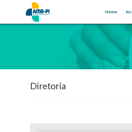
Home
Ins
Diretoria