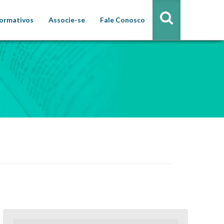
formativos
Associe-se
Fale Conosco