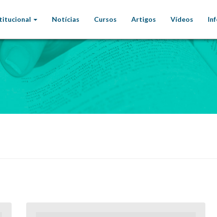
titucional
Notícias
Cursos
Artigos
Vídeos
In