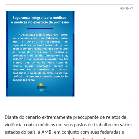
AMB-PI
Diante do cenário extremamente preocupante de relatos de
violência contra médicos em seus postos de trabalho em vários
estados do país, a AMB, em conjunto com suas federadas e